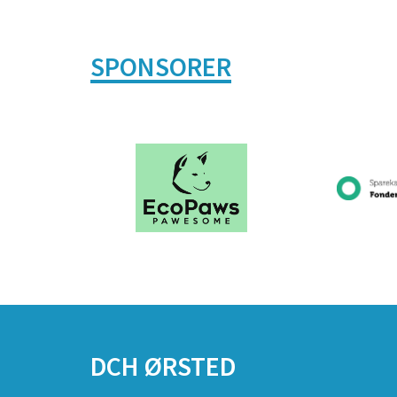
SPONSORER
DCH ØRSTED