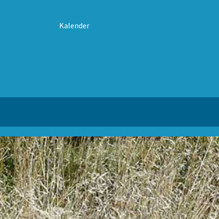
Kalender