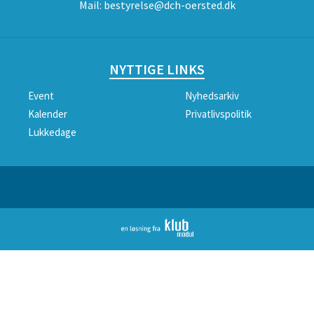
Mail:
bestyrelse@dch-oersted.dk
NYTTIGE LINKS
Event
Nyhedsarkiv
Kalender
Privatlivspolitik
Lukkedage