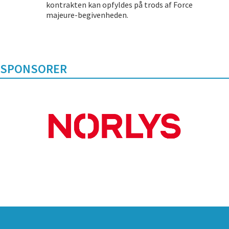
kontrakten kan opfyldes på trods af Force
majeure-begivenheden.
SPONSORER