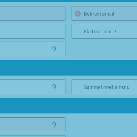
Bekræft email
Ekstra e-mail 2
Gammel medlemsnr.