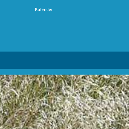
Kalender