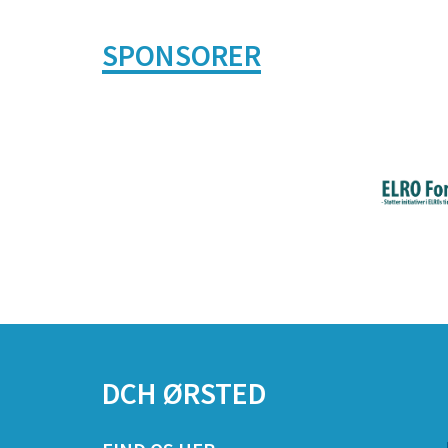
SPONSORER
DCH ØRSTED